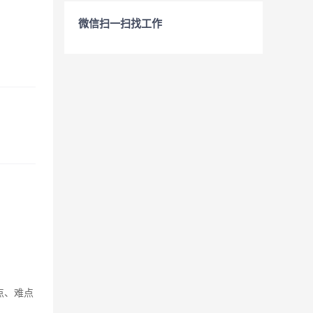
微信扫一扫找工作
点、难点