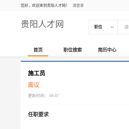
您好，欢迎来到贵阳人才网！
请登录
贵阳人才网
职位
首页
职位搜索
简历中心
施工员
面议
更新时间： 08-07
任职要求