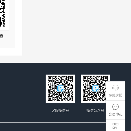
息
在线客服
客服微信号
微信公众号
会员中心