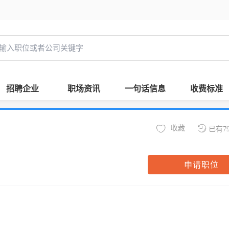
招聘企业
职场资讯
一句话信息
收费标准
收藏
已有7
申请职位