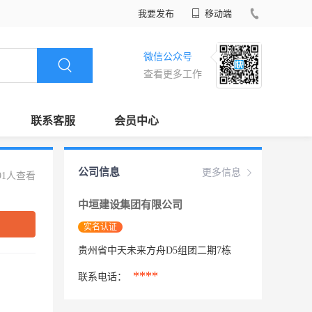
我要发布
移动端
微信公众号
查看更多工作
联系客服
会员中心
公司信息
更多信息
91人查看
中垣建设集团有限公司
实名认证
贵州省中天未来方舟D5组团二期7栋
****
联系电话：