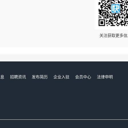
！
关注获取更多信
信息
招聘资讯
发布简历
企业入驻
会员中心
法律申明
们