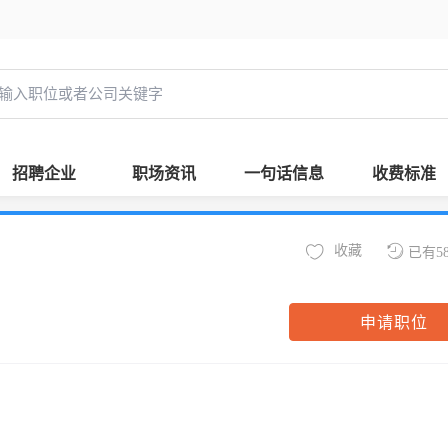
招聘企业
职场资讯
一句话信息
收费标准
收藏
已有5
申请职位