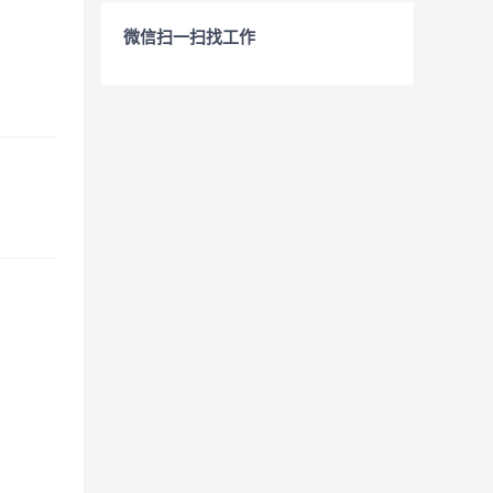
微信扫一扫找工作