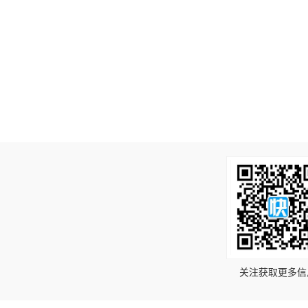
！
关注获取更多信