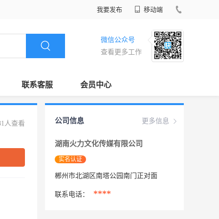
我要发布
移动端
微信公众号
查看更多工作
联系客服
会员中心
公司信息
更多信息
81人查看
湖南火力文化传媒有限公司
实名认证
郴州市北湖区南塔公园南门正对面
****
联系电话：