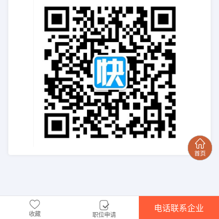
电话联系企业
收藏
职位申请