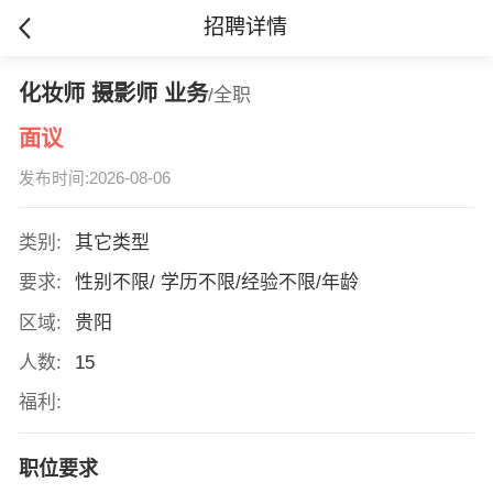
招聘详情
化妆师 摄影师 业务
/全职
面议
发布时间:2026-08-06
类别:
其它类型
要求:
性别不限/ 学历不限/经验不限/年龄
区域:
贵阳
人数:
15
福利:
职位要求