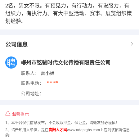
2名，男女不限。有预见力，有行动力，有说服力，有
组织力，有执行力。有大中型活动、赛事、展览组织策
划经验。
公司信息
郴州市铭骏时代文化传播有限责任公司
联系人：
雷小姐
****
联系电话：
公司地址：
温馨提示
1、本平台仅供信息发布，不会收取押金、保证金，请微友务必谨慎！
2、请告知用人单位，是在
贵阳人才网
www.adeptgbs.com上看到该招聘信息
的！