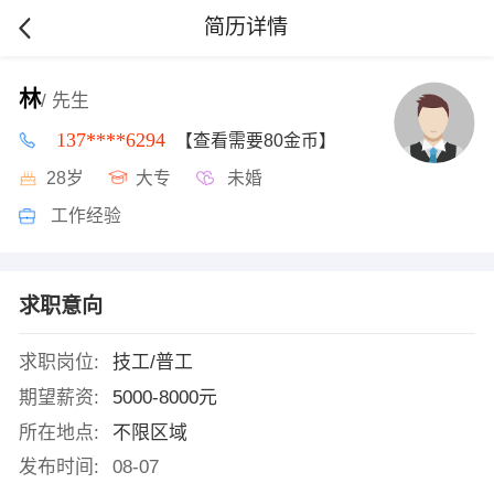
简历详情
林
/ 先生
137****6294
【查看需要80金币】
28岁
大专
未婚
工作经验
求职意向
求职岗位:
技工/普工
期望薪资:
5000-8000元
所在地点:
不限区域
发布时间:
08-07