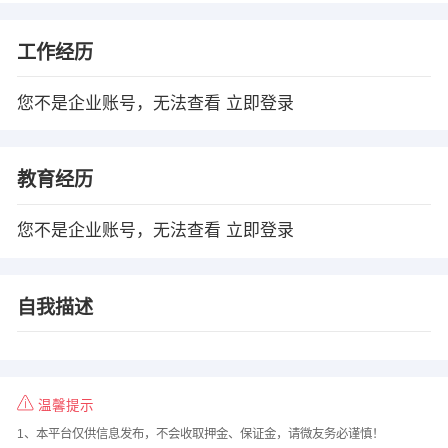
工作经历
您不是企业账号，无法查看
立即登录
教育经历
您不是企业账号，无法查看
立即登录
自我描述
温馨提示
1、本平台仅供信息发布，不会收取押金、保证金，请微友务必谨慎！