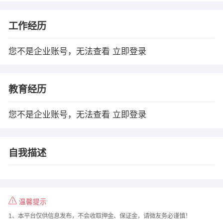
工作经历
您不是企业账号，无法查看
立即登录
教育经历
您不是企业账号，无法查看
立即登录
自我描述
温馨提示
1、本平台仅供信息发布，不会收取押金、保证金，请微友务必谨慎！