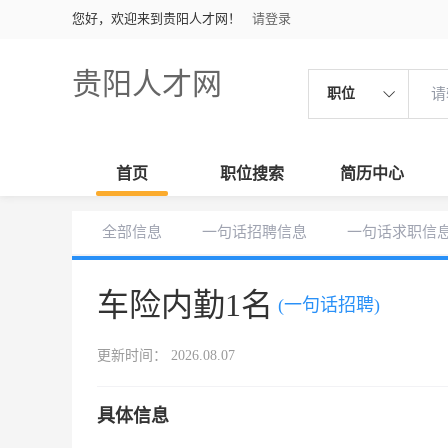
您好，欢迎来到贵阳人才网！
请登录
贵阳人才网
职位
首页
职位搜索
简历中心
全部信息
一句话招聘信息
一句话求职信
车险内勤1名
(一句话招聘)
更新时间： 2026.08.07
具体信息