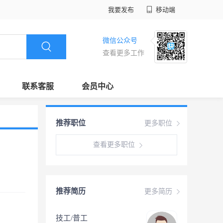
我要发布
移动端
微信公众号
查看更多工作
联系客服
会员中心
推荐职位
更多职位
查看更多职位
推荐简历
更多简历
技工/普工