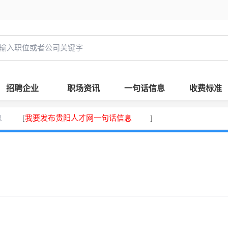
招聘企业
职场资讯
一句话信息
收费标准
息
我要发布贵阳人才网一句话信息
[
]